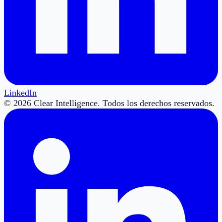
LinkedIn
© 2026 Clear Intelligence. Todos los derechos reservados.