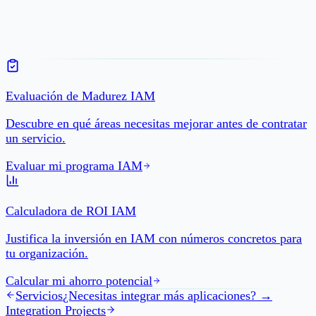
Evaluación de Madurez IAM
Descubre en qué áreas necesitas mejorar antes de contratar
un servicio.
Evaluar mi programa IAM
Calculadora de ROI IAM
Justifica la inversión en IAM con números concretos para
tu organización.
Calcular mi ahorro potencial
Servicios
¿Necesitas integrar más aplicaciones? →
Integration Projects