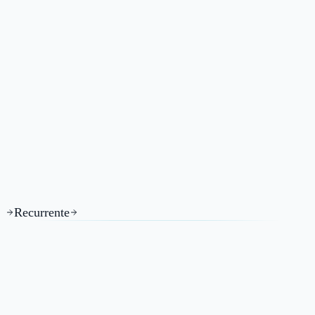
Recurrente