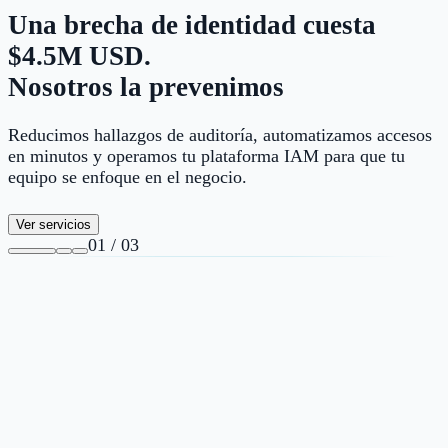
Una brecha de identidad cuesta
$4.5M USD.
Nosotros la prevenimos
Reducimos hallazgos de auditoría, automatizamos accesos
en minutos y operamos tu plataforma IAM para que tu
equipo se enfoque en el negocio.
Ver servicios
01
/
03