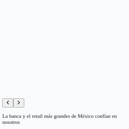
La banca y el retail más grandes de México confían en
nosotros